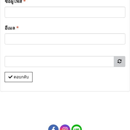
ชื่อผู้โพส
*
อีเมล
*
ตอบกลับ