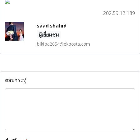
202.59.12.189
saad shahid
ผู้เยี่ยมชม
bikiba2654@ekposta.com
ตอบกระทู้