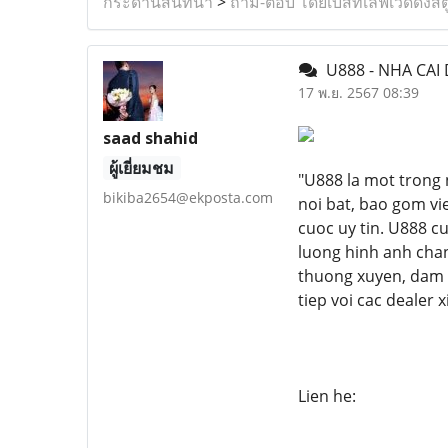
กระดานสนทนา
>
ถาม-ตอบ โดยเบสท์เลิฟเวดดิ้งสต
U888 - NHA CAI
17 พ.ย. 2567 08:39
saad shahid
ผู้เยี่ยมชม
"U888 la mot trong 
bikiba2654@ekposta.com
noi bat, bao gom vi
cuoc uy tin. U888 c
luong hinh anh cha
thuong xuyen, dam b
tiep voi cac dealer 
Lien he: