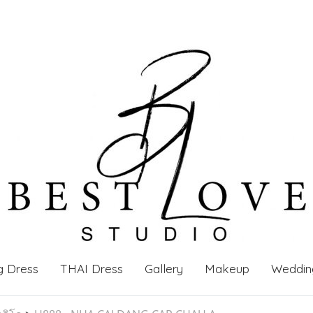
g Dress
THAI Dress
Gallery
Makeup
Weddin