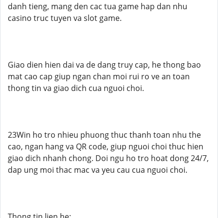
danh tieng, mang den cac tua game hap dan nhu
casino truc tuyen va slot game.
Giao dien hien dai va de dang truy cap, he thong bao
mat cao cap giup ngan chan moi rui ro ve an toan
thong tin va giao dich cua nguoi choi.
23Win ho tro nhieu phuong thuc thanh toan nhu the
cao, ngan hang va QR code, giup nguoi choi thuc hien
giao dich nhanh chong. Doi ngu ho tro hoat dong 24/7,
dap ung moi thac mac va yeu cau cua nguoi choi.
Thong tin lien he: