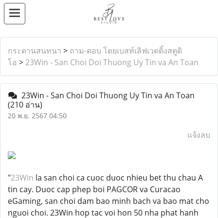
กระดานสนทนา
>
ถาม-ตอบ โดยเบสท์เลิฟเวดดิ้งสตูดิ
โอ
>
23Win - San Choi Doi Thuong Uy Tin va An Toan
23Win - San Choi Doi Thuong Uy Tin va An Toan
(210 อ่าน)
20 พ.ย. 2567 04:50
แจ้งลบ
"
23Win
la san choi ca cuoc duoc nhieu bet thu chau A
tin cay. Duoc cap phep boi PAGCOR va Curacao
eGaming, san choi dam bao minh bach va bao mat cho
nguoi choi. 23Win hop tac voi hon 50 nha phat hanh