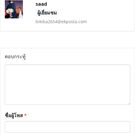
saad
ผู้เยี่ยมชม
bikiba2654@ekposta.com
ตอบกระทู้
ชื่อผู้โพส
*