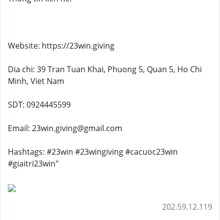
Website: https://23win.giving
Dia chi: 39 Tran Tuan Khai, Phuong 5, Quan 5, Ho Chi
Minh, Viet Nam
SDT: 0924445599
Email: 23win.giving@gmail.com
Hashtags: #23win #23wingiving #cacuoc23win
#giaitri23win"
202.59.12.119