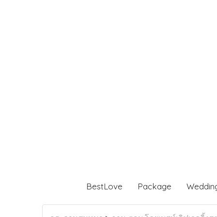
BestLove
Package
Weddin