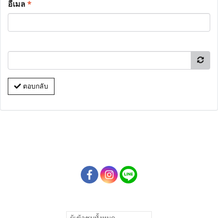
อีเมล
*
ตอบกลับ
ผู้เข้าชมทั้งหมด