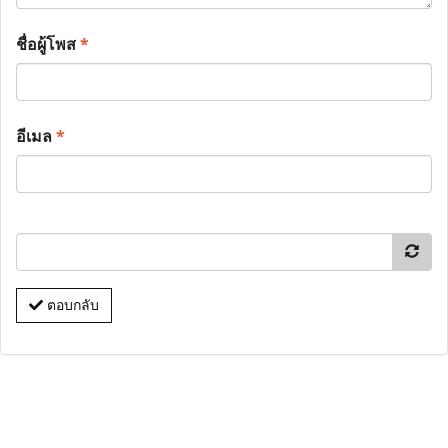
ชื่อผู้โพส
*
อีเมล
*
ตอบกลับ