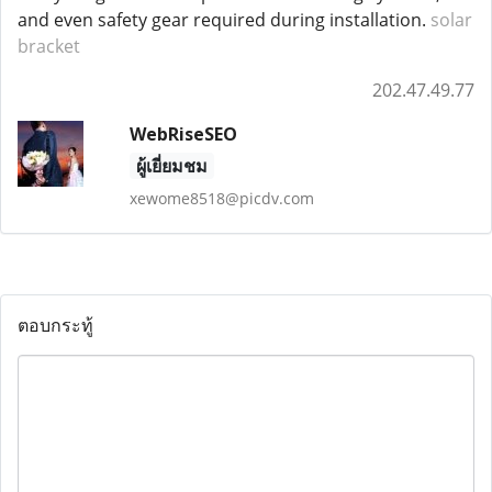
and even safety gear required during installation.
solar
bracket
202.47.49.77
WebRiseSEO
ผู้เยี่ยมชม
xewome8518@picdv.com
ตอบกระทู้