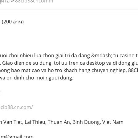
ูดิโอ
>
88clb88cncomm
m
(200 อ่าน)
oi choi nhieu lua chon giai tri da dang &mdash; tu casino t
 Giao dien de su dung, toi uu tren ca desktop va di dong g
 thong bao mat cao va ho tro khach hang chuyen nghiep, 88
 va on dinh cho moi nguoi dung.
:
8clb88.cn.com/
en Van Tiet, Lai Thieu, Thuan An, Binh Duong, Viet Nam
ncom@gmail.com