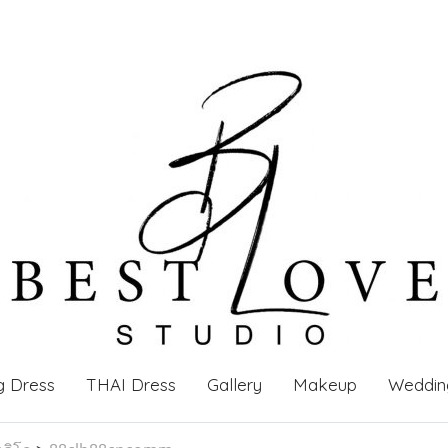
g Dress
THAI Dress
Gallery
Makeup
Weddin