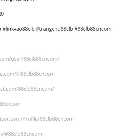
20
b #linkvao88clb #trangchu88clb #88clb88cncom
.com/user/88clb88cncom/
be.com/@88clb88cncom
est.com/88clb88cncom/
b88cncom
visor.com/Profile/88clb88cncom
om/@88clb88cncom