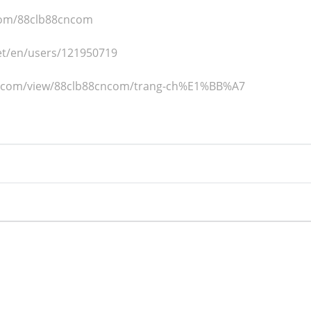
.com/88clb88cncom
net/en/users/121950719
gle.com/view/88clb88cncom/trang-ch%E1%BB%A7