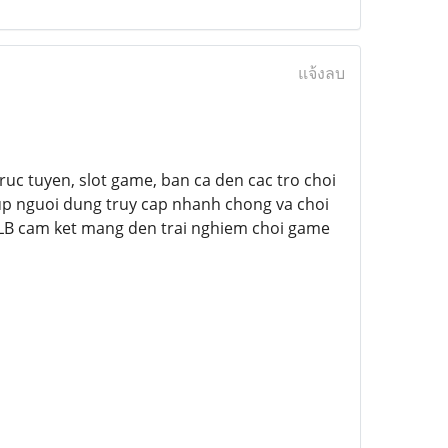
แจ้งลบ
ruc tuyen, slot game, ban ca den cac tro choi
iup nguoi dung truy cap nhanh chong va choi
CLB cam ket mang den trai nghiem choi game