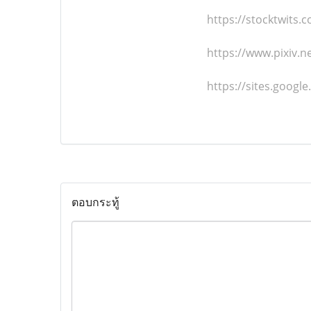
https://stocktwits
https://www.pixiv.
https://sites.goo
ตอบกระทู้