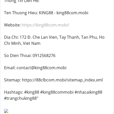
Thong Tin Lien He:
Ten Thuong Hieu: KING88 - king88com.mobi
Website:
https://king88com.mobi/
Dia Chi: 172 Đ. Che Lan Vien, Tay Thanh, Tan Phu, Ho
Chi Minh, Viet Nam
So Dien Thoai: 0912568276
Email: contact@king88com.mobi
Sitemap: https://88clbcom.mobi/sitemap_index.xml
Hashtags: #king88 #king88commobi #nhacaiking88
#trangchuking88"