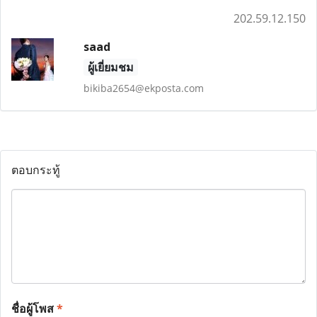
202.59.12.150
saad
ผู้เยี่ยมชม
bikiba2654@ekposta.com
ตอบกระทู้
ชื่อผู้โพส
*