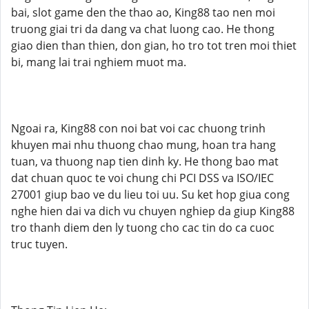
bai, slot game den the thao ao, King88 tao nen moi
truong giai tri da dang va chat luong cao. He thong
giao dien than thien, don gian, ho tro tot tren moi thiet
bi, mang lai trai nghiem muot ma.
Ngoai ra, King88 con noi bat voi cac chuong trinh
khuyen mai nhu thuong chao mung, hoan tra hang
tuan, va thuong nap tien dinh ky. He thong bao mat
dat chuan quoc te voi chung chi PCI DSS va ISO/IEC
27001 giup bao ve du lieu toi uu. Su ket hop giua cong
nghe hien dai va dich vu chuyen nghiep da giup King88
tro thanh diem den ly tuong cho cac tin do ca cuoc
truc tuyen.