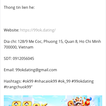
Thong tin lien he:
Website:
https://99ok.dating/
Dia chi: 128/9 Me Coc, Phuong 15, Quan 8, Ho Chi Minh
700000, Vietnam
SDT: 0912056045
Email: 99okdating@gmail.com
Hashtags: #ok99 #nhacaiok99 #ok_99 #99okdating
#trangchuok99"