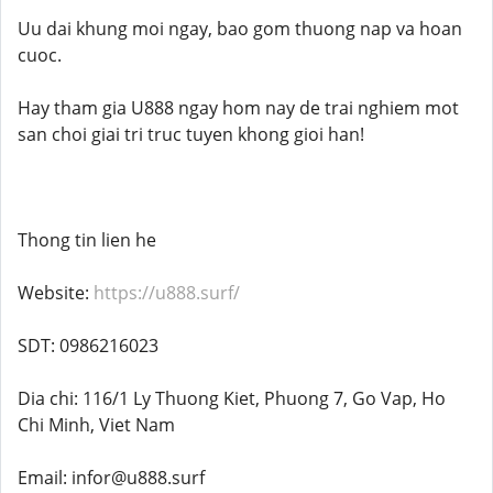
Uu dai khung moi ngay, bao gom thuong nap va hoan
cuoc.
Hay tham gia U888 ngay hom nay de trai nghiem mot
san choi giai tri truc tuyen khong gioi han!
Thong tin lien he
Website:
https://u888.surf/
SDT: 0986216023
Dia chi: 116/1 Ly Thuong Kiet, Phuong 7, Go Vap, Ho
Chi Minh, Viet Nam
Email: infor@u888.surf