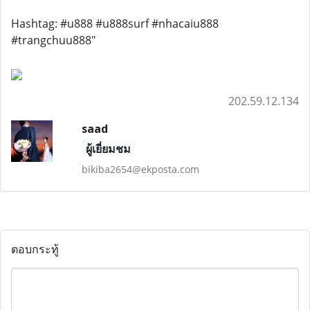
Hashtag: #u888 #u888surf #nhacaiu888
#trangchuu888"
202.59.12.134
saad
ผู้เยี่ยมชม
bikiba2654@ekposta.com
ตอบกระทู้