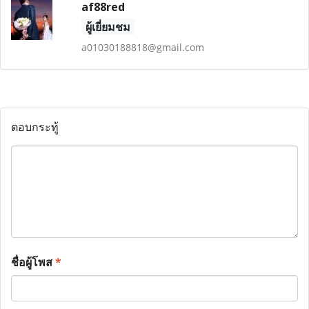
af88red
ผู้เยี่ยมชม
a01030188818@gmail.com
ตอบกระทู้
ชื่อผู้โพส
*