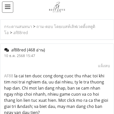
กระดานสนทนา
>
ถาม-ตอบ โดยเบสท์เลิฟเวดดิ้งสตูดิ
โอ
>
af88red
af88red
(468 อ่าน)
10 ธ.ค. 2568 15:47
แจ้งลบ
AF88
la cai ten duoc cong dong cuoc thu nhac toi khi
tim noi trai nghiem da, uu dai nhieu, ty le tra thuong
hap dan. Chi mot lan dang nhap, ban se cam nhan
ngay nhip choi nhanh, nhieu game cuon va co hoi
thang lon lien tuc xuat hien. Mot click mo ra ca the gioi
giai tri &ndash; va biet dau, may man dang cho ban
ngay van dau tien?