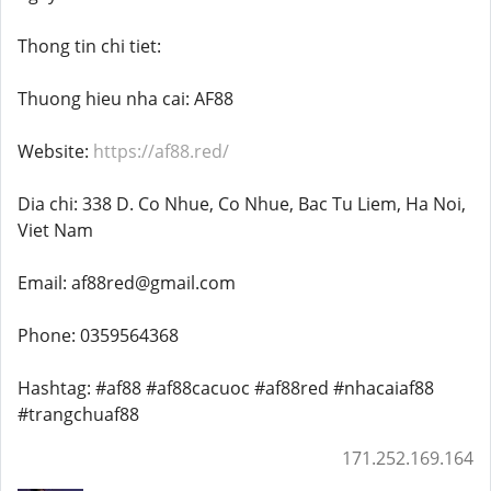
Thong tin chi tiet:
Thuong hieu nha cai: AF88
Website:
https://af88.red/
Dia chi: 338 D. Co Nhue, Co Nhue, Bac Tu Liem, Ha Noi,
Viet Nam
Email: af88red@gmail.com
Phone: 0359564368
Hashtag: #af88 #af88cacuoc #af88red #nhacaiaf88
#trangchuaf88
171.252.169.164