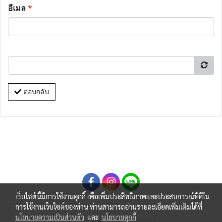
อีเมล
*
ตอบกลับ
เว็บไซต์นี้มีการใช้งานคุกกี้ เพื่อเพิ่มประสิทธิภาพและประสบการณ์ที่ดีใน
การใช้งานเว็บไซต์ของท่าน ท่านสามารถอ่านรายละเอียดเพิ่มเติมได้ที่
นโยบายความเป็นส่วนตัว
และ
นโยบายคุกกี้