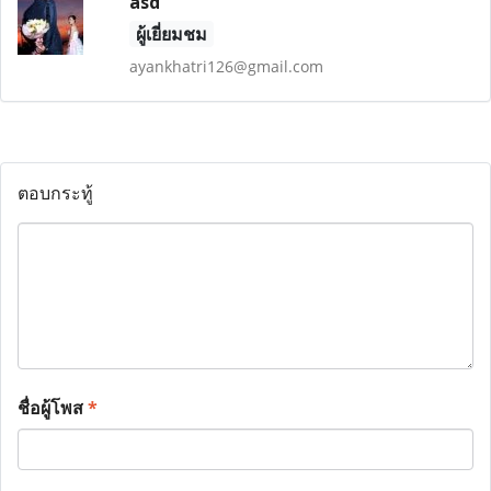
asd
ผู้เยี่ยมชม
ayankhatri126@gmail.com
ตอบกระทู้
ชื่อผู้โพส
*