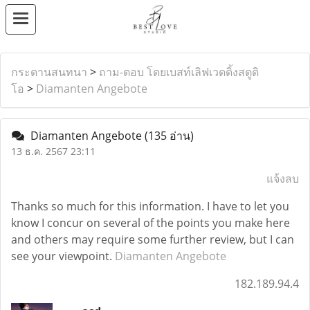
กระดานสนทนา
>
ถาม-ตอบ โดยเบสท์เลิฟเวดดิ้งสตูดิ
โอ
>
Diamanten Angebote
Diamanten Angebote
(135 อ่าน)
13 ธ.ค. 2567 23:11
แจ้งลบ
Thanks so much for this information. I have to let you
know I concur on several of the points you make here
and others may require some further review, but I can
see your viewpoint.
Diamanten Angebote
182.189.94.4