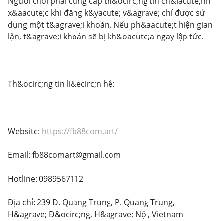
Người chơi phải cung cấp th&ocirc;ng tin ch&iacute;nh
x&aacute;c khi đăng k&yacute; v&agrave; chỉ được sử
dụng một t&agrave;i khoản. Nếu ph&aacute;t hiện gian
lận, t&agrave;i khoản sẽ bị kh&oacute;a ngay lập tức.
Th&ocirc;ng tin li&ecirc;n hệ:
Website:
https://fb88com.art/
Email: fb88comart@gmail.com
Hotline: 0989567112
Địa chỉ: 239 Đ. Quang Trung, P. Quang Trung,
H&agrave; Đ&ocirc;ng, H&agrave; Nội, Vietnam