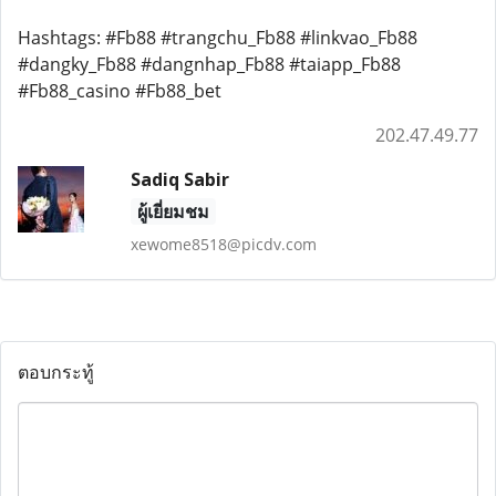
Hashtags: #Fb88 #trangchu_Fb88 #linkvao_Fb88
#dangky_Fb88 #dangnhap_Fb88 #taiapp_Fb88
#Fb88_casino #Fb88_bet
202.47.49.77
Sadiq Sabir
ผู้เยี่ยมชม
xewome8518@picdv.com
ตอบกระทู้