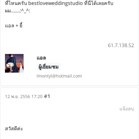
ที่ไหนครับ bestloveweddingstudio ที่นี่ได้เลยครับ
ผม.......:^_^:
แอล + ยี้
61.7.138.52
แอล
ผู้เยี่ยมชม
lmontyl@hotmail.com
#1
12 พ.ย. 2556 17:20
แจ้งลบ
สวัสดีค่ะ