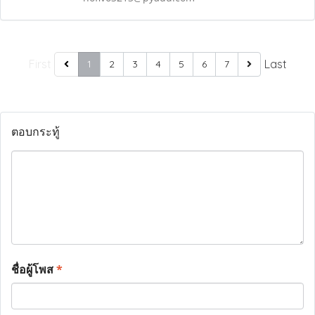
First
Last
1
2
3
4
5
6
7
ตอบกระทู้
ชื่อผู้โพส
*