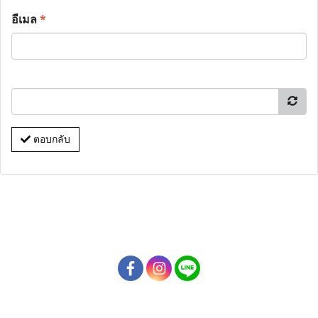
อีเมล
*
ตอบกลับ