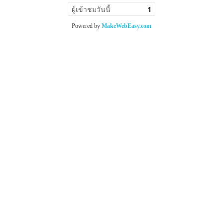
ผู้เข้าชมวันนี้
1
Powered by
MakeWebEasy.com