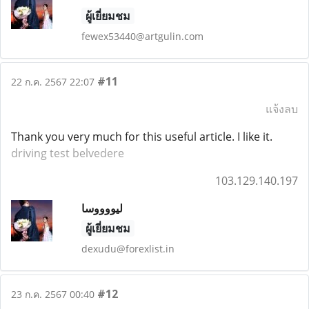
ผู้เยี่ยมชม
fewex53440@artgulin.com
#11
22 ก.ค. 2567 22:07
แจ้งลบ
Thank you very much for this useful article. I like it.
driving test belvedere
103.129.140.197
لیووووسا
ผู้เยี่ยมชม
dexudu@forexlist.in
#12
23 ก.ค. 2567 00:40