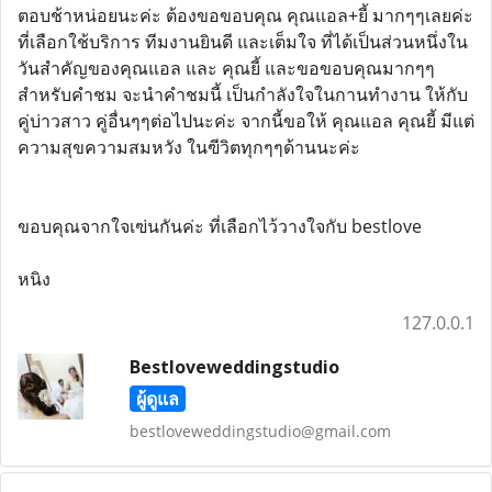
ตอบช้าหน่อยนะค่ะ ต้องขอขอบคุณ คุณแอล+ยี้ มากๆๆเลยค่ะ
ที่เลือกใช้บริการ ทีมงานยินดี และเต็มใจ ที่ได้เป็นส่วนหนึ่งใน
วันสำคัญของคุณแอล และ คุณยี้ และขอขอบคุณมากๆๆ
สำหรับคำชม จะนำคำชมนี้ เป็นกำลังใจในกานทำงาน ให้กับ
คู่บ่าวสาว คู่อื่นๆๆต่อไปนะค่ะ จากนี้ขอให้ คุณแอล คุณยี้ มีแต่
ความสุขความสมหวัง ในฃีวิตทุกๆๆด้านนะค่ะ
ขอบคุณจากใจเฃ่นกันค่ะ ที่เลือกไว้วางใจกับ bestlove
หนิง
127.0.0.1
Bestloveweddingstudio
ผู้ดูแล
bestloveweddingstudio@gmail.com