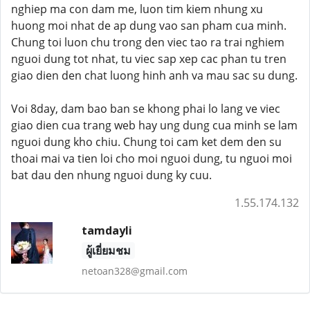
nghiep ma con dam me, luon tim kiem nhung xu
huong moi nhat de ap dung vao san pham cua minh.
Chung toi luon chu trong den viec tao ra trai nghiem
nguoi dung tot nhat, tu viec sap xep cac phan tu tren
giao dien den chat luong hinh anh va mau sac su dung.
Voi 8day, dam bao ban se khong phai lo lang ve viec
giao dien cua trang web hay ung dung cua minh se lam
nguoi dung kho chiu. Chung toi cam ket dem den su
thoai mai va tien loi cho moi nguoi dung, tu nguoi moi
bat dau den nhung nguoi dung ky cuu.
1.55.174.132
tamdayli
ผู้เยี่ยมชม
netoan328@gmail.com