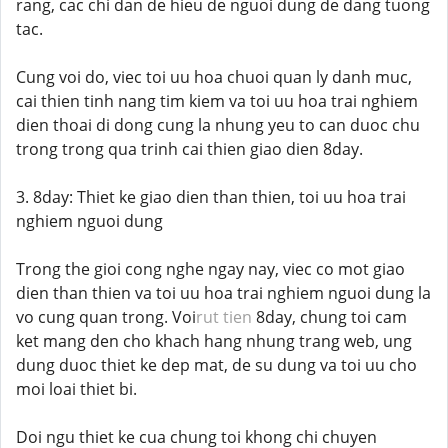
rang, cac chi dan de hieu de nguoi dung de dang tuong
tac.
Cung voi do, viec toi uu hoa chuoi quan ly danh muc,
cai thien tinh nang tim kiem va toi uu hoa trai nghiem
dien thoai di dong cung la nhung yeu to can duoc chu
trong trong qua trinh cai thien giao dien 8day.
3. 8day: Thiet ke giao dien than thien, toi uu hoa trai
nghiem nguoi dung
Trong the gioi cong nghe ngay nay, viec co mot giao
dien than thien va toi uu hoa trai nghiem nguoi dung la
vo cung quan trong. Voi
rut tien
8day, chung toi cam
ket mang den cho khach hang nhung trang web, ung
dung duoc thiet ke dep mat, de su dung va toi uu cho
moi loai thiet bi.
Doi ngu thiet ke cua chung toi khong chi chuyen