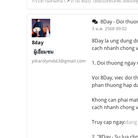
กระดานสนทนา
>
ถาม-ตอบ โดยเบสท์เลิฟเวดดิ้งสต
8Day - Doi thuon
3 ม.ค. 2568 09:02
8Day la ung dung do
8day
cach nhanh chong v
ผู้เยี่ยมชม
yiKarolynv663@gmail.com
1. Doi thuong ngay 
Voi 8Day, viec doi 
phan thuong hap da
Khong can phai mat 
cach nhanh chong va
Truy cap ngay:
dang
2. "8Day - Su lua c