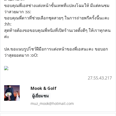
ขอบคุณพี่เอสช่างแต่งหน้าขั้นเทพที่แปลงโฉมให้ มีแต่คนชม
ว่าสวยมาก :ss:
ขอบคุณพี่ดาวที่ช่วยเลือกชุดสวยๆ ในการถ่ายพรีครั้งนี้นะคะ
:hh:
สุดท้ายต้องขอขอบคุณพี่หนิงที่เปิดร้านเวดดิ้งดีๆ ให้เราทุกคน
ค่ะ
ปล.ขอแนบรูปโชว์ฝีมือการแต่งหน้าของพี่เอสนะคะ ขอบอก
ว่าสุดยอดมาก :oO:
27.55.43.217
Mook & Golf
ผู้เยี่ยมชม
muz_mook@hotmail.com