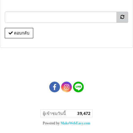
ตอบกลับ
ผู้เข้าชมวันนี้
39,472
Powered by
MakeWebEasy.com