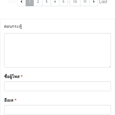
…
First
Last
1
2
3
4
5
10
11
ตอบกระทู้
ชื่อผู้โพส
*
อีเมล
*