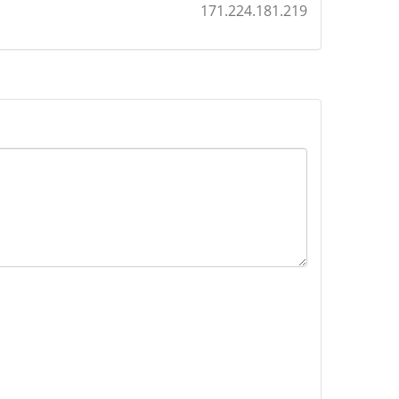
171.224.181.219