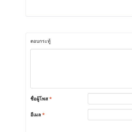
ตอบกระทู้
ชื่อผู้โพส
*
อีเมล
*