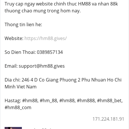
Truy cap ngay website chinh thuc HM88 va nhan 88k
thuong chao mung trong hom nay.
Thong tin lien he:
Website:
https://hm88.gives/
So Dien Thoai: 0389857134
Email: support@hm88.gives
Dia chi: 246 4 D Co Giang Phuong 2 Phu Nhuan Ho Chi
Minh Viet Nam
Hastag: #hm88, #hm_88, #hm88, #hm888, #hm88_bet,
#hm88_com
171.224.181.91