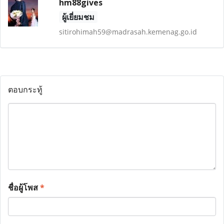
hm88gives
ผู้เยี่ยมชม
sitirohimah59@madrasah.kemenag.go.id
ตอบกระทู้
ชื่อผู้โพส
*