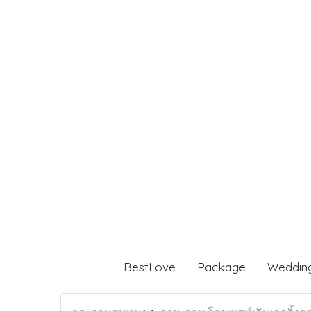
BestLove
Package
Weddin