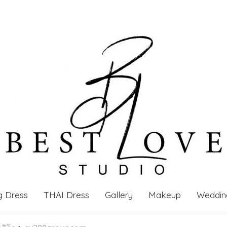
g Dress
THAI Dress
Gallery
Makeup
Weddin