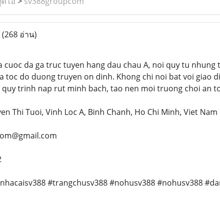
ูดิโอ
>
sv388groupcom
m
(268 อ่าน)
a cuoc da ga truc tuyen hang dau chau A, noi quy tu nhung t
va toc do duong truyen on dinh. Khong chi noi bat voi giao 
a quy trinh nap rut minh bach, tao nen moi truong choi an 
en Thi Tuoi, Vinh Loc A, Binh Chanh, Ho Chi Minh, Viet Nam
pcom@gmail.com
2
 #nhacaisv388 #trangchusv388 #nohusv388 #nohusv388 #d