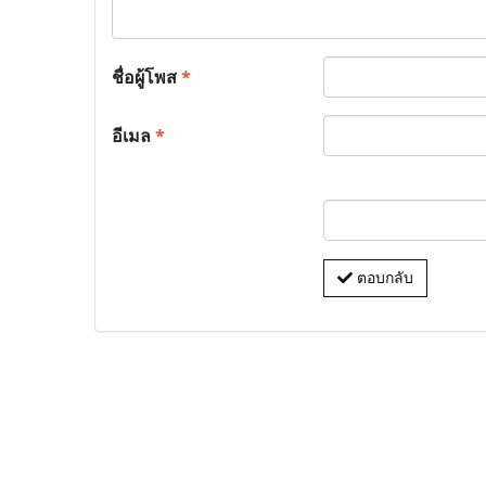
ชื่อผู้โพส
*
อีเมล
*
ตอบกลับ