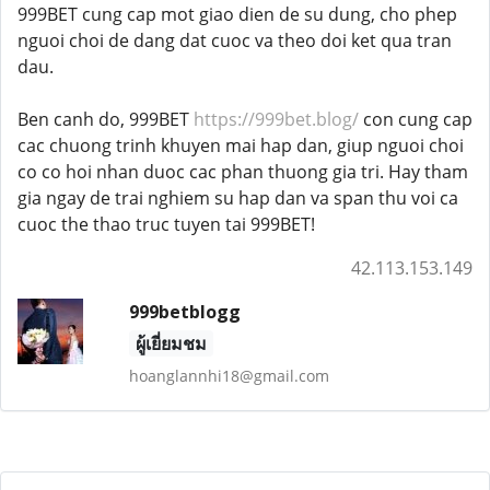
999BET cung cap mot giao dien de su dung, cho phep
nguoi choi de dang dat cuoc va theo doi ket qua tran
dau.
Ben canh do, 999BET
https://999bet.blog/
con cung cap
cac chuong trinh khuyen mai hap dan, giup nguoi choi
co co hoi nhan duoc cac phan thuong gia tri. Hay tham
gia ngay de trai nghiem su hap dan va span thu voi ca
cuoc the thao truc tuyen tai 999BET!
42.113.153.149
999betblogg
ผู้เยี่ยมชม
hoanglannhi18@gmail.com