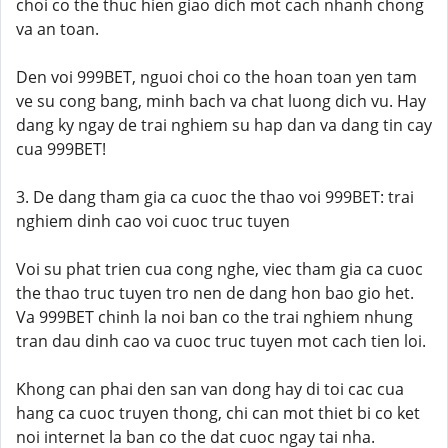
choi co the thuc hien giao dich mot cach nhanh chong
va an toan.
Den voi 999BET, nguoi choi co the hoan toan yen tam
ve su cong bang, minh bach va chat luong dich vu. Hay
dang ky ngay de trai nghiem su hap dan va dang tin cay
cua 999BET!
3. De dang tham gia ca cuoc the thao voi 999BET: trai
nghiem dinh cao voi cuoc truc tuyen
Voi su phat trien cua cong nghe, viec tham gia ca cuoc
the thao truc tuyen tro nen de dang hon bao gio het.
Va 999BET chinh la noi ban co the trai nghiem nhung
tran dau dinh cao va cuoc truc tuyen mot cach tien loi.
Khong can phai den san van dong hay di toi cac cua
hang ca cuoc truyen thong, chi can mot thiet bi co ket
noi internet la ban co the dat cuoc ngay tai nha.