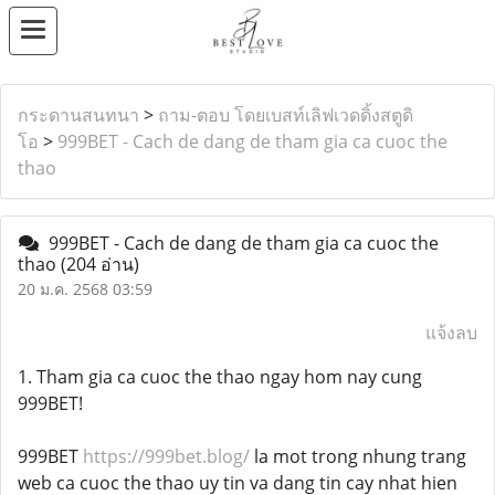
กระดานสนทนา
>
ถาม-ตอบ โดยเบสท์เลิฟเวดดิ้งสตูดิ
โอ
>
999BET - Cach de dang de tham gia ca cuoc the
thao
999BET - Cach de dang de tham gia ca cuoc the
thao
(204 อ่าน)
20 ม.ค. 2568 03:59
แจ้งลบ
1. Tham gia ca cuoc the thao ngay hom nay cung
999BET!
999BET
https://999bet.blog/
la mot trong nhung trang
web ca cuoc the thao uy tin va dang tin cay nhat hien