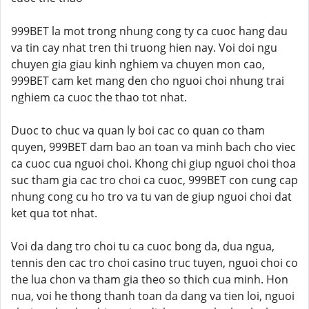
999BET la mot trong nhung cong ty ca cuoc hang dau
va tin cay nhat tren thi truong hien nay. Voi doi ngu
chuyen gia giau kinh nghiem va chuyen mon cao,
999BET cam ket mang den cho nguoi choi nhung trai
nghiem ca cuoc the thao tot nhat.
Duoc to chuc va quan ly boi cac co quan co tham
quyen, 999BET dam bao an toan va minh bach cho viec
ca cuoc cua nguoi choi. Khong chi giup nguoi choi thoa
suc tham gia cac tro choi ca cuoc, 999BET con cung cap
nhung cong cu ho tro va tu van de giup nguoi choi dat
ket qua tot nhat.
Voi da dang tro choi tu ca cuoc bong da, dua ngua,
tennis den cac tro choi casino truc tuyen, nguoi choi co
the lua chon va tham gia theo so thich cua minh. Hon
nua, voi he thong thanh toan da dang va tien loi, nguoi