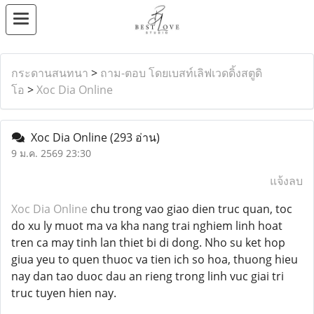
กระดานสนทนา
>
ถาม-ตอบ โดยเบสท์เลิฟเวดดิ้งสตูดิ
โอ
>
Xoc Dia Online
Xoc Dia Online
(293 อ่าน)
9 ม.ค. 2569 23:30
แจ้งลบ
Xoc Dia Online
chu trong vao giao dien truc quan, toc
do xu ly muot ma va kha nang trai nghiem linh hoat
tren ca may tinh lan thiet bi di dong. Nho su ket hop
giua yeu to quen thuoc va tien ich so hoa, thuong hieu
nay dan tao duoc dau an rieng trong linh vuc giai tri
truc tuyen hien nay.