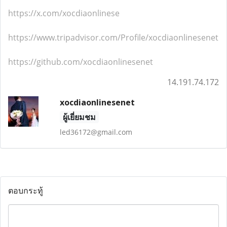
https://x.com/xocdiaonlinese
https://www.tripadvisor.com/Profile/xocdiaonlinesenet
https://github.com/xocdiaonlinesenet
14.191.74.172
xocdiaonlinesenet
ผู้เยี่ยมชม
led36172@gmail.com
ตอบกระทู้