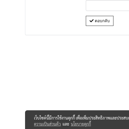
ตอบกลับ
เว็บไซต์นี้มีการใช้งานคุกกี้ เพื่อเพิ่มประสิทธิภาพและประส
ความเป็นส่วนตัว
และ
นโยบายคุกกี้