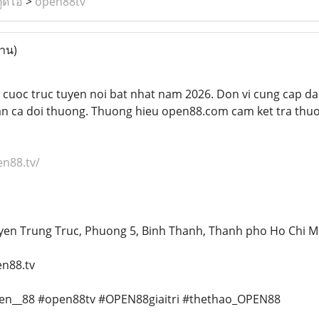
ูดิโอ
>
open88tv
่าน)
a cuoc truc tuyen noi bat nhat nam 2026. Don vi cung cap da da
an ca doi thuong. Thuong hieu open88.com cam ket tra thuo
en88.tv/
uyen Trung Truc, Phuong 5, Binh Thanh, Thanh pho Ho Chi M
n88.tv
en__88 #open88tv #OPEN88giaitri #thethao_OPEN88