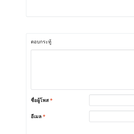
ตอบกระทู้
ชื่อผู้โพส
*
อีเมล
*