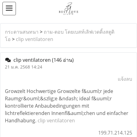
กระดานสนทนา
>
ถาม-ตอบ โดยเบสท์เลิฟเวดดิ้งสตูดิ
โอ
>
clip ventilatoren
clip ventilatoren
(146 อ่าน)
21 ม.ค. 2568 14:24
แจ้งลบ
Growzelt Hochwertige Growzelte f&uuml;r jede
Raumgr&ouml;&szlig;e &ndash; ideal f&uuml;r
kontrollierte Anbaubedingungen mit
lichtreflektierenden Innenfl&auml;chen und einfacher
Handhabung.
clip ventilatoren
199.71.214.125