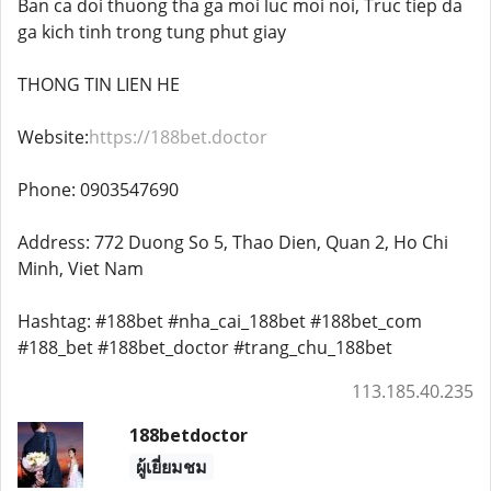
Ban ca doi thuong tha ga moi luc moi noi, Truc tiep da
ga kich tinh trong tung phut giay
THONG TIN LIEN HE
Website:
https://188bet.doctor
Phone: 0903547690
Address: 772 Duong So 5, Thao Dien, Quan 2, Ho Chi
Minh, Viet Nam
Hashtag: #188bet #nha_cai_188bet #188bet_com
#188_bet #188bet_doctor #trang_chu_188bet
113.185.40.235
188betdoctor
ผู้เยี่ยมชม