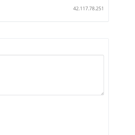
42.117.78.251