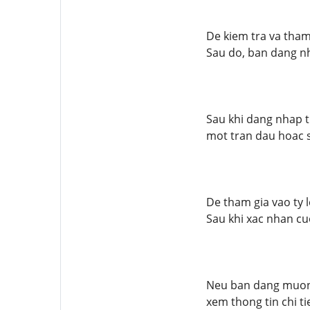
De kiem tra va tham
Sau do, ban dang nh
Sau khi dang nhap t
mot tran dau hoac 
De tham gia vao ty 
Sau khi xac nhan cu
Neu ban dang muon k
xem thong tin chi ti