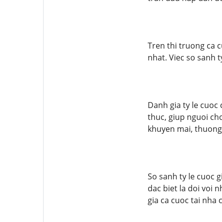
Tren thi truong ca 
nhat. Viec so sanh 
Danh gia ty le cuoc
thuc, giup nguoi ch
khuyen mai, thuong 
So sanh ty le cuoc 
dac biet la doi voi
gia ca cuoc tai nha 