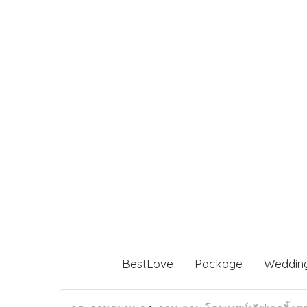
BestLove
Package
Weddin