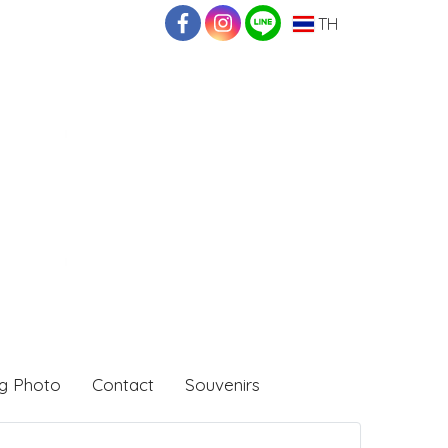
TH
g Photo
Contact
Souvenirs