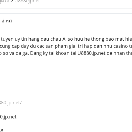
ูดิโอ
>
U8880jpnet
 อ่าน)
c tuyen uy tin hang dau chau A, so huu he thong bao mat hie
cung cap day du cac san pham giai tri hap dan nhu casino tr
xo so va da ga. Dang ky tai khoan tai U8880.jp.net de nhan 
80.jp.net/
.jp.net
68