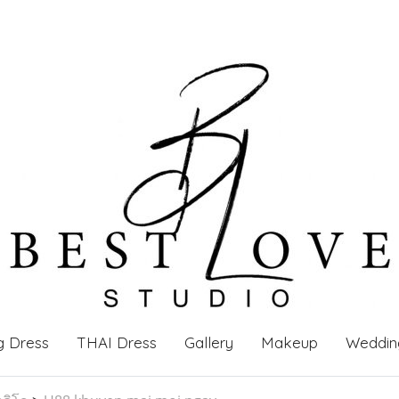
g Dress
THAI Dress
Gallery
Makeup
Weddin