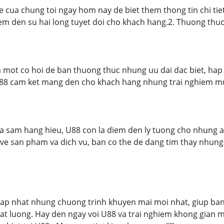
e cua chung toi ngay hom nay de biet them thong tin chi ti
m den su hai long tuyet doi cho khach hang.2. Thuong thuc
a mot co hoi de ban thuong thuc nhung uu dai dac biet, hap
88 cam ket mang den cho khach hang nhung trai nghiem mua
ua sam hang hieu, U88 con la diem den ly tuong cho nhung 
 ve san pham va dich vu, ban co the de dang tim thay nhun
cap nhat nhung chuong trinh khuyen mai moi nhat, giup ban 
t luong. Hay den ngay voi U88 va trai nghiem khong gian 