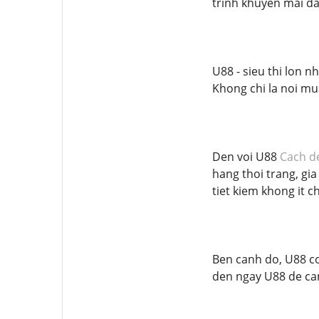
trinh khuyen mai da
U88 - sieu thi lon 
Khong chi la noi mua
Den voi U88
Cach de
hang thoi trang, gi
tiet kiem khong it 
Ben canh do, U88 co
den ngay U88 de cam