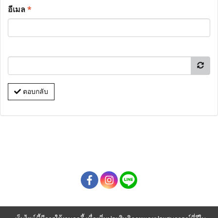
อีเมล
*
ตอบกลับ