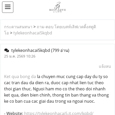
กระดานสนทนา
>
ถาม-ตอบ โดยเบสท์เลิฟเวดดิ้งสตูดิ
โอ
>
tylekeonhacai5kqbd
tylekeonhacai5kqbd
(799 อ่าน)
25 ม.ค. 2569 10:26
แจ้งลบ
Ket qua bong da
la chuyen muc cung cap day du ty so
cac tran dau da dien ra, duoc cap nhat lien tuc theo
thoi gian thuc. Nguoi ham mo co the theo doi nhanh
ket qua, dien bien chinh, thong tin ban thang va thong
ke co ban cua cac giai dau trong va ngoai nuoc.
- Website:
https://tylekeonhacai5.it.com/kqbd/