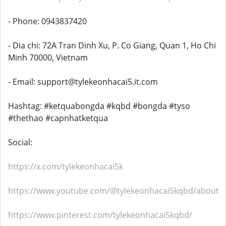
- Phone: 0943837420
- Dia chi: 72A Tran Dinh Xu, P. Co Giang, Quan 1, Ho Chi
Minh 70000, Vietnam
- Email: support@tylekeonhacai5.it.com
Hashtag: #ketquabongda #kqbd #bongda #tyso
#thethao #capnhatketqua
Social:
https://x.com/tylekeonhacai5k
https://www.youtube.com/@tylekeonhacai5kqbd/about
https://www.pinterest.com/tylekeonhacai5kqbd/