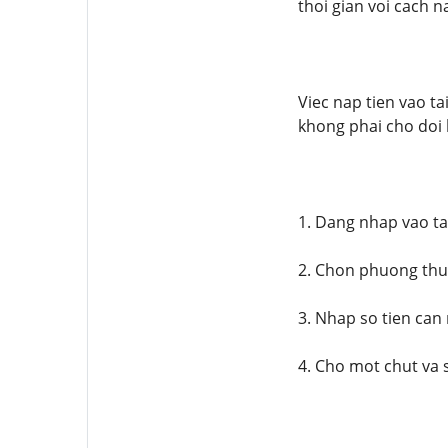
thoi gian voi cach 
Viec nap tien vao ta
khong phai cho doi 
1. Dang nhap vao ta
2. Chon phuong thu
3. Nhap so tien can
4. Cho mot chut va 