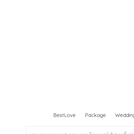
BestLove
Package
Weddin