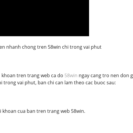
en nhanh chong tren 58win chi trong vai phut
ai khoan tren trang web ca do
58win
ngay cang tro nen don g
hi trong vai phut, ban chi can lam theo cac buoc sau:
i khoan cua ban tren trang web 58win.