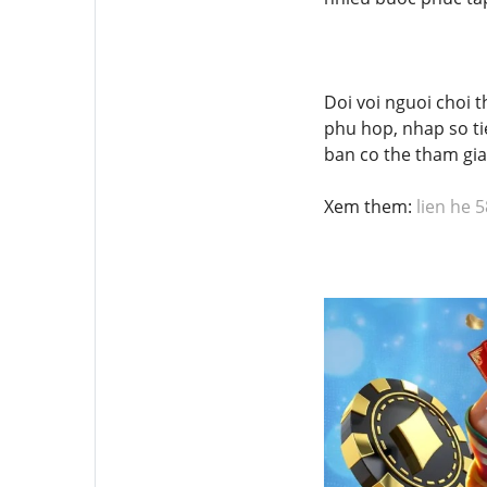
Doi voi nguoi choi 
phu hop, nhap so ti
ban co the tham gia
Xem them:
lien he 