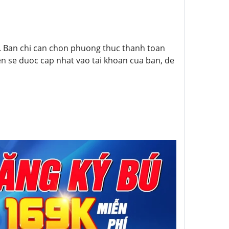
ao. Ban chi can chon phuong thuc thanh toan
en se duoc cap nhat vao tai khoan cua ban, de