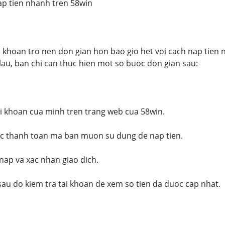
nap tien nhanh tren 58win
i khoan tro nen don gian hon bao gio het voi cach nap tien n
lau, ban chi can thuc hien mot so buoc don gian sau:
i khoan cua minh tren trang web cua 58win.
c thanh toan ma ban muon su dung de nap tien.
 nap va xac nhan giao dich.
sau do kiem tra tai khoan de xem so tien da duoc cap nhat.