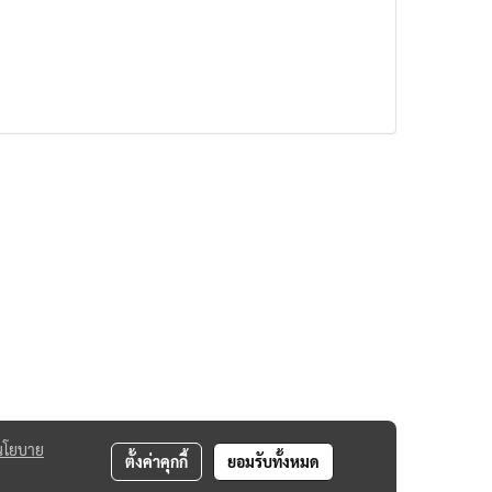
นโยบาย
ตั้งค่าคุกกี้
ยอมรับทั้งหมด