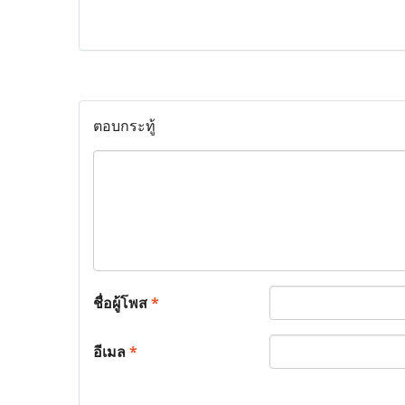
ตอบกระทู้
ชื่อผู้โพส
*
อีเมล
*