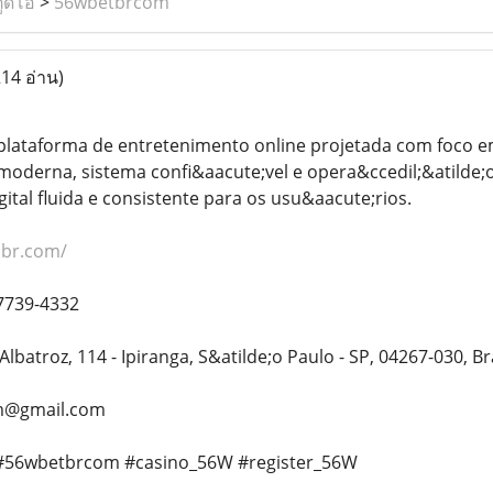
ูดิโอ
>
56wbetbrcom
214 อ่าน)
lataforma de entretenimento online projetada com foco em
moderna, sistema confi&aacute;vel e opera&ccedil;&atilde;
gital fluida e consistente para os usu&aacute;rios.
.br.com/
47739-4332
Albatroz, 114 - Ipiranga, S&atilde;o Paulo - SP, 04267-030, Br
m@gmail.com
#56wbetbrcom #casino_56W #register_56W