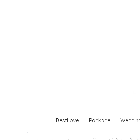
BestLove
Package
Weddin