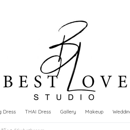
g Dress
THAI Dress
Gallery
Makeup
Weddin