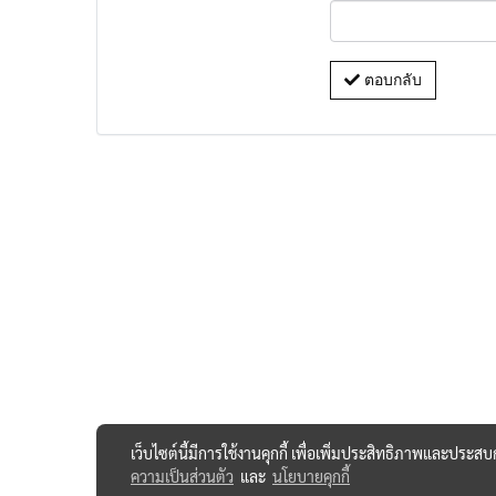
ตอบกลับ
เว็บไซต์นี้มีการใช้งานคุกกี้ เพื่อเพิ่มประสิทธิภาพและประส
ความเป็นส่วนตัว
และ
นโยบายคุกกี้