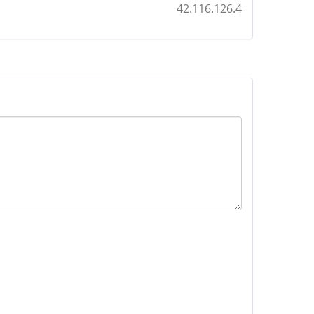
42.116.126.4