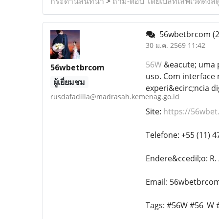
กระดานสนทนา
>
ถาม-ตอบ โดยเบสท์เลิฟเวดดิ้งสต
56wbetbrcom
(
30 ม.ค. 2569 11:42
56W
&eacute; uma p
56wbetbrcom
uso. Com interface 
ผู้เยี่ยมชม
experi&ecirc;ncia di
rusdafadilla@madrasah.kemenag.go.id
Site:
https://56wbet
Telefone: +55 (11) 
Endere&ccedil;o: R. 
Email: 56wbetbrco
Tags: #56W #56_W 