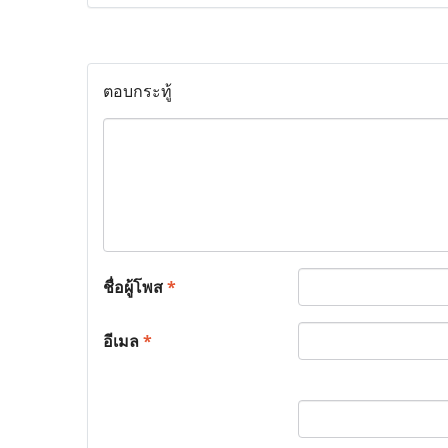
ตอบกระทู้
ชื่อผู้โพส
*
อีเมล
*