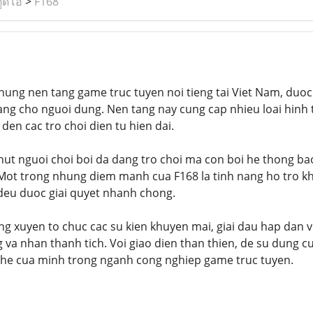
ูดิโอ
>
F168
hung nen tang game truc tuyen noi tieng tai Viet Nam, duoc
dang cho nguoi dung. Nen tang nay cung cap nhieu loai hinh
den cac tro choi dien tu hien dai.
hut nguoi choi boi da dang tro choi ma con boi he thong ba
. Mot trong nhung diem manh cua F168 la tinh nang ho tro 
deu duoc giai quyet nhanh chong.
ng xuyen to chuc cac su kien khuyen mai, giai dau hap dan v
g va nhan thanh tich. Voi giao dien than thien, de su dung 
 the cua minh trong nganh cong nghiep game truc tuyen.