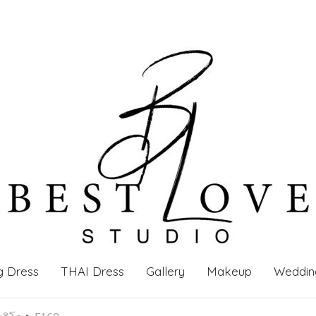
g Dress
THAI Dress
Gallery
Makeup
Weddin