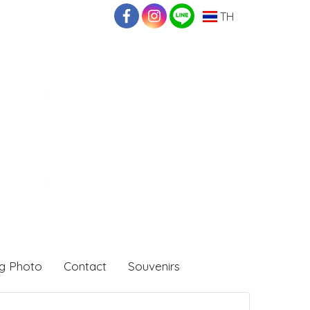
TH
g Photo
Contact
Souvenirs