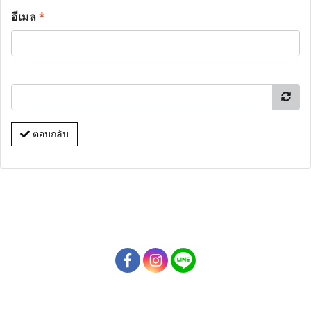
อีเมล
*
ตอบกลับ