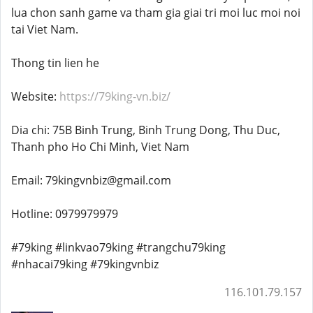
lua chon sanh game va tham gia giai tri moi luc moi noi
tai Viet Nam.
Thong tin lien he
Website:
https://79king-vn.biz/
Dia chi: 75B Binh Trung, Binh Trung Dong, Thu Duc,
Thanh pho Ho Chi Minh, Viet Nam
Email: 79kingvnbiz@gmail.com
Hotline: 0979979979
#79king #linkvao79king #trangchu79king
#nhacai79king #79kingvnbiz
116.101.79.157