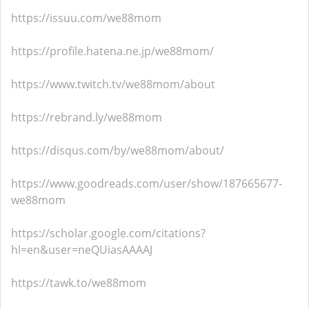
https://issuu.com/we88mom
https://profile.hatena.ne.jp/we88mom/
https://www.twitch.tv/we88mom/about
https://rebrand.ly/we88mom
https://disqus.com/by/we88mom/about/
https://www.goodreads.com/user/show/187665677-
we88mom
https://scholar.google.com/citations?
hl=en&user=neQUiasAAAAJ
https://tawk.to/we88mom