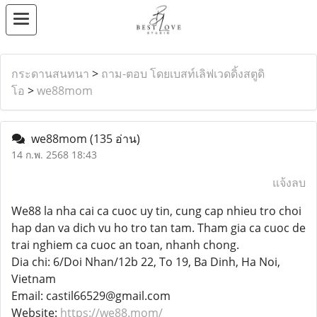
กระดานสนทนา
>
ถาม-ตอบ โดยเบสท์เลิฟเวดดิ้งสตูดิ
โอ
>
we88mom
we88mom
(135 อ่าน)
14 ก.พ. 2568 18:43
แจ้งลบ
We88 la nha cai ca cuoc uy tin, cung cap nhieu tro choi
hap dan va dich vu ho tro tan tam. Tham gia ca cuoc de
trai nghiem ca cuoc an toan, nhanh chong.
Dia chi: 6/Doi Nhan/12b 22, To 19, Ba Dinh, Ha Noi,
Vietnam
Email: castil66529@gmail.com
Website:
https://we88.mom/