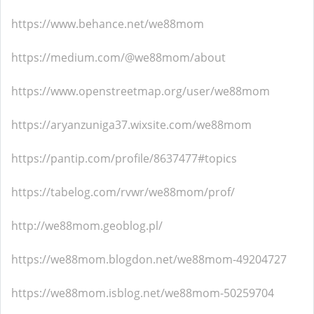
https://www.behance.net/we88mom
https://medium.com/@we88mom/about
https://www.openstreetmap.org/user/we88mom
https://aryanzuniga37.wixsite.com/we88mom
https://pantip.com/profile/8637477#topics
https://tabelog.com/rvwr/we88mom/prof/
http://we88mom.geoblog.pl/
https://we88mom.blogdon.net/we88mom-49204727
https://we88mom.isblog.net/we88mom-50259704