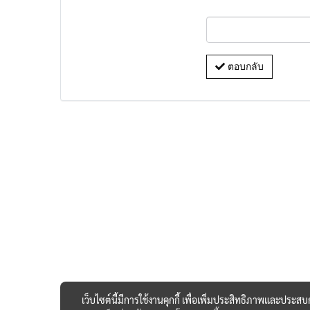
ตอบกลับ
เว็บไซต์นี้มีการใช้งานคุกกี้ เพื่อเพิ่มประสิทธิภาพและประส