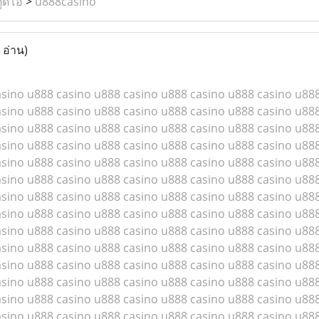
ูดิโอ
>
u888casino
 อ่าน)
asino
u888 casino
u888 casino
u888 casino
u888 casino
u888
asino
u888 casino
u888 casino
u888 casino
u888 casino
u888
asino
u888 casino
u888 casino
u888 casino
u888 casino
u888
asino
u888 casino
u888 casino
u888 casino
u888 casino
u888
asino
u888 casino
u888 casino
u888 casino
u888 casino
u888
asino
u888 casino
u888 casino
u888 casino
u888 casino
u888
asino
u888 casino
u888 casino
u888 casino
u888 casino
u888
asino
u888 casino
u888 casino
u888 casino
u888 casino
u888
asino
u888 casino
u888 casino
u888 casino
u888 casino
u888
asino
u888 casino
u888 casino
u888 casino
u888 casino
u888
asino
u888 casino
u888 casino
u888 casino
u888 casino
u888
asino
u888 casino
u888 casino
u888 casino
u888 casino
u888
asino
u888 casino
u888 casino
u888 casino
u888 casino
u888
asino
u888 casino
u888 casino
u888 casino
u888 casino
u888