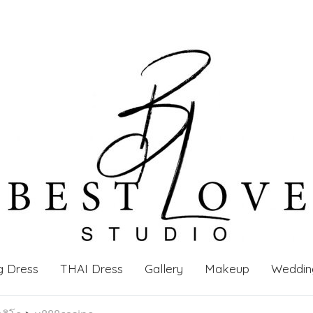
g Dress
THAI Dress
Gallery
Makeup
Weddin