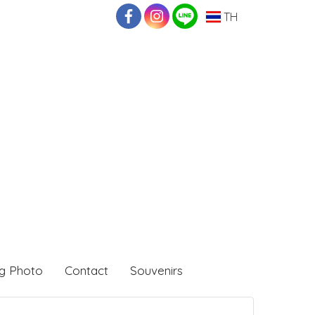
TH
g Photo
Contact
Souvenirs