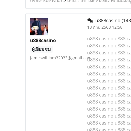
กระดานสนทนา
>
ถาม-ตอบ โดยเบสท์เลิฟเวดดิ้งสต
u888casino
(148
18 ก.พ. 2568 12:58
u888 casino
u888 c
u888casino
u888 casino
u888 c
ผู้เยี่ยมชม
u888 casino
u888 c
jameswilliam32033@gmail.com
u888 casino
u888 c
u888 casino
u888 c
u888 casino
u888 c
u888 casino
u888 c
u888 casino
u888 c
u888 casino
u888 c
u888 casino
u888 c
u888 casino
u888 c
u888 casino
u888 c
u888 casino
u888 c
u888 casino
u888 c