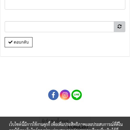
ตอบกลับ
ผู้เข้าชมทั้งหมด
เว็บไซต์นี้มีการใช้งานคุกกี้ เพื่อเพิ่มประสิทธิภาพและประสบการณ์ที่ดีใน
11,653,237