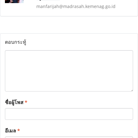
manfarijah@madrasah.kemenag.go.id
ตอบกระทู้
ชื่อผู้โพส
*
อีเมล
*