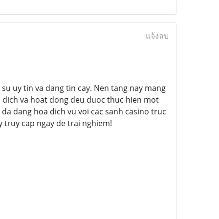
แจ้งลบ
 su uy tin va dang tin cay. Nen tang nay mang
o dich va hoat dong deu duoc thuc hien mot
 da dang hoa dich vu voi cac sanh casino truc
y truy cap ngay de trai nghiem!