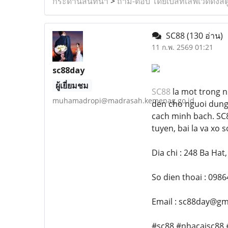
กระดานสนทนา
>
ถาม-ตอบ โดยเบสท์เลิฟเวดดิ้งสต
SC88
(130 อ่าน)
11 ก.พ. 2569 01:21
sc88day
ผู้เยี่ยมชม
SC88
la mot trong n
muhamadropi@madrasah.kemenag.go.id
den cho nguoi dung 
cach minh bach. SC8
tuyen, bai la va xo 
Dia chi : 248 Ba Ha
So dien thoai : 098
Email : sc88day@gm
#sc88 #nhacaisc88