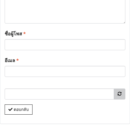
ชื่อผู้โพส
*
อีเมล
*
ตอบกลับ