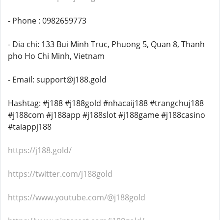
- Phone : 0982659773
- Dia chi: 133 Bui Minh Truc, Phuong 5, Quan 8, Thanh
pho Ho Chi Minh, Vietnam
- Email: support@j188.gold
Hashtag: #j188 #j188gold #nhacaij188 #trangchuj188
#j188com #j188app #j188slot #j188game #j188casino
#taiappj188
https://j188.gold/
https://twitter.com/j188gold
https://www.youtube.com/@j188gold