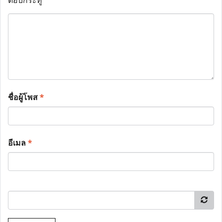
ตอบกระทู้
ชื่อผู้โพส
*
อีเมล
*