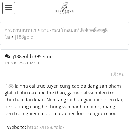
กระดานสนทนา
>
ถาม-ตอบ โดยเบสท์เลิฟเวดดิ้งสตูดิ
โอ
>
j188gold
j188gold
(395 อ่าน)
14 ก.พ. 2569 14:11
แจ้งลบ
J188
la nha cai truc tuyen cung cap da dang san pham
giai tri nhu ca cuoc the thao, game bai va nhieu tro
choi hap dan khac. Nen tang so huu giao dien hien dai,
de su dung cung he thong van hanh on dinh, mang
den trai nghiem muot ma va tien loi cho nguoi choi.
- Website:
https://j188.gold/