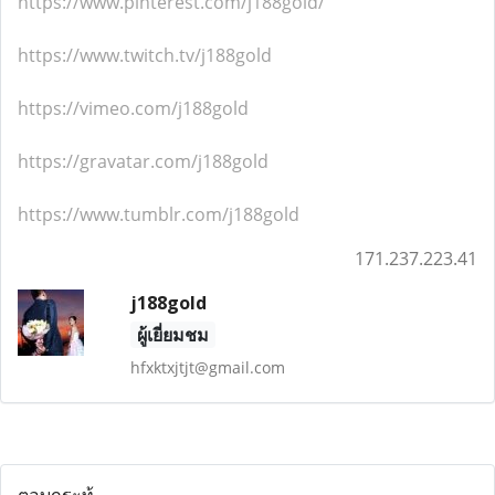
https://www.pinterest.com/j188gold/
https://www.twitch.tv/j188gold
https://vimeo.com/j188gold
https://gravatar.com/j188gold
https://www.tumblr.com/j188gold
171.237.223.41
j188gold
ผู้เยี่ยมชม
hfxktxjtjt@gmail.com