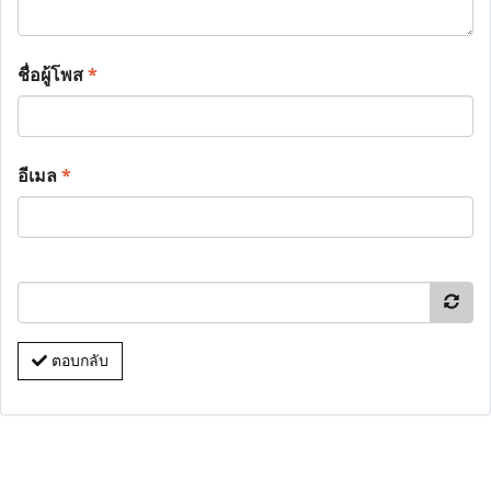
ชื่อผู้โพส
*
อีเมล
*
ตอบกลับ