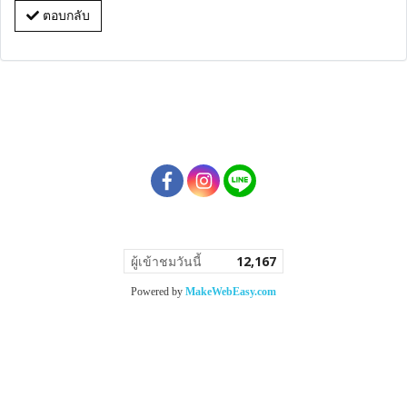
ตอบกลับ
ผู้เข้าชมวันนี้
12,167
Powered by
MakeWebEasy.com