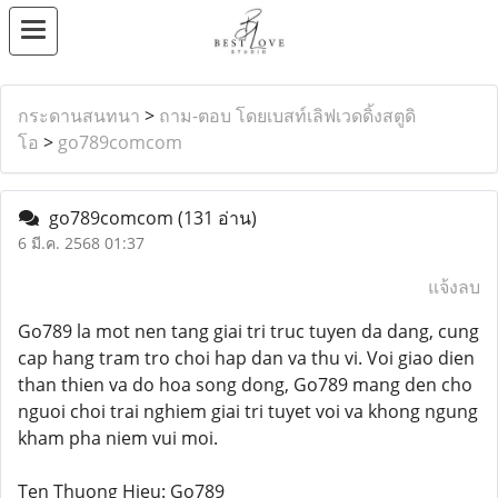
กระดานสนทนา
>
ถาม-ตอบ โดยเบสท์เลิฟเวดดิ้งสตูดิ
โอ
>
go789comcom
go789comcom
(131 อ่าน)
6 มี.ค. 2568 01:37
แจ้งลบ
Go789 la mot nen tang giai tri truc tuyen da dang, cung
cap hang tram tro choi hap dan va thu vi. Voi giao dien
than thien va do hoa song dong, Go789 mang den cho
nguoi choi trai nghiem giai tri tuyet voi va khong ngung
kham pha niem vui moi.
Ten Thuong Hieu: Go789