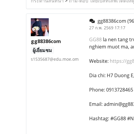
กระดานสนทนา
>
ถาม-ตอบ โดยเบสท์เลิฟเวดดิ้งสต
gg88386com
(96
27 ก.พ. 2569 17:17
GG88
la nen tang tr
gg88386com
nghiem muot ma, an 
ผู้เยี่ยมชม
s1535687@edu.moe.om
Website:
https://gg
Dia chi: H7 Duong E
Phone: 0913728465
Email: admin@gg88
Hashtag: #GG88 #N