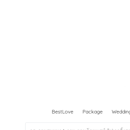
BestLove
Package
Weddin