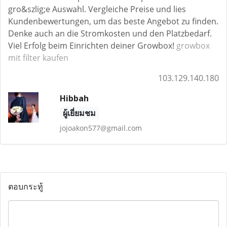
gro&szlig;e Auswahl. Vergleiche Preise und lies
Kundenbewertungen, um das beste Angebot zu finden.
Denke auch an die Stromkosten und den Platzbedarf.
Viel Erfolg beim Einrichten deiner Growbox!
growbox
mit filter kaufen
103.129.140.180
Hibbah
ผู้เยี่ยมชม
jojoakon577@gmail.com
ตอบกระทู้