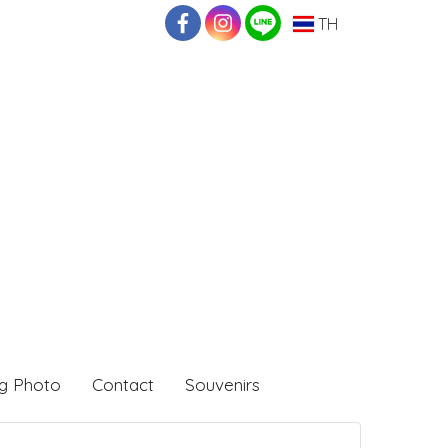
TH
g Photo
Contact
Souvenirs