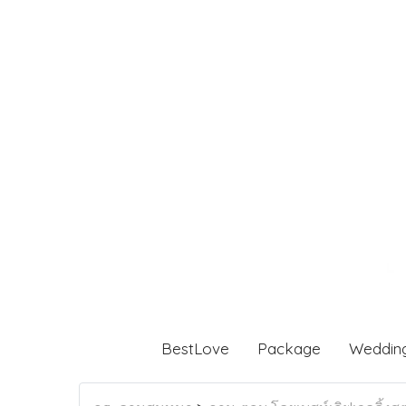
BestLove
Package
Weddin