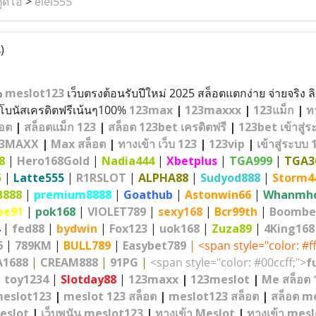
ูดิโอ
>
eiei555
)
%
meslot123
เว็บตรงต้อนรับปีใหม่ 2025 สล็อตแตกง่าย จ่ายจริง ล
บโบนัสเครดิตฟรีเน้นๆ100%
123max
|
123maxxx
|
123แม็ก
|
ท
อต
|
สล็อตแม็ก 123
|
สล็อต 123bet เครดิตฟรี
|
123bet เข้าสู่ร
23MAXX
|
Max สล็อต
|
ทางเข้า เว็บ 123
|
123vip
|
เข้าสู่ระบบ
8
|
Hero168Gold
|
Nadia444
|
Xbetplus
|
TGA999
|
TGA3
5
|
Latte555
|
R1RSLOT
|
ALPHA88
|
Sudyod888
|
Storm4
B888
|
premium8888
|
Goathub
|
Astonwin66
|
Whanmho
pe91
|
pok168
|
VIOLET789
|
sexy168
|
Bcr99th
|
Boombe
|
fed88
|
bydwin
|
Fox123
|
uok168
|
Zuza89
|
4King168
6
|
789KM
|
BULL789
|
Easybet789
| <span style="color: #f
1688
|
CREAM888
|
91
PG
|
<span style="color: #00ccff;">
f
|
toy
1234
|
Slotday88
|
123maxx
|
123meslot
|
Me สล็อต 
 meslot123
|
meslot 123 สล็อต
|
meslot123 สล็อต
|
สล็อต m
meslot
|
เว็บพนัน meslot123
|
ทางเข้า Meslot
|
ทางเข้า mes