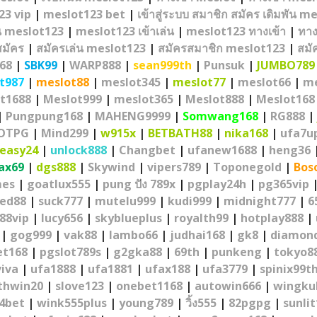
23 vip
|
meslot123 bet
|
เข้าสู่ระบบ สมาชิก สมัคร เดิมพัน m
่น meslot123
|
meslot123 เข้าเล่น
|
meslot123 ทางเข้า
|
ทาง
สมัคร
|
สมัครเล่น meslot123
|
สมัครสมาชิก meslot123
|
สมั
68
|
SBK99
|
WARP888
|
sean999th
|
Punsuk
|
JUMBO789
t987
|
meslot88
|
meslot345
|
meslot77
|
meslot66
|
me
t1688
|
Meslot999
|
meslot365
|
Meslot888
|
Meslot168
|
Pungpung168
|
MAHENG9999
|
Somwang168
|
RG888
|
OTPG
|
Mind299
|
w915x
|
BETBATH88
|
nika168
|
ufa7u
easy24
|
unlock888
|
Changbet
|
ufanew1688
|
heng36
ax69
|
dgs888
|
Skywind
|
vipers789
|
Toponegold
|
Bos
es
|
goatlux555
|
pung ปัง 789x
|
pgplay24h
|
pg365vip
eed88
|
suck777
|
mutelu999
|
kudi999
|
midnight777
|
6
88vip
|
lucy656
|
skyblueplus
|
royalth99
|
hotplay888
|
|
gog999
|
vak88
|
lambo66
|
judhai168
|
gk8
|
diamon
et168
|
pgslot789s
|
g2gka88
|
69th
|
punkeng
|
tokyo8
iva
|
ufa1888
|
ufa1881
|
ufax188
|
ufa3779
|
spinix99t
thwin20
|
slove123
|
onebet1168
|
autowin666
|
wingku
4bet
|
wink555plus
|
young789
|
วิ้ง555
|
82pgpg
|
sunli