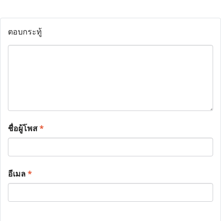
ตอบกระทู้
ชื่อผู้โพส
*
อีเมล
*