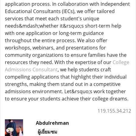
application process. In collaboration with Independent
Educational Consultants (IECs), we offer tailored
services that meet each student's unique
needs&mdash;whether it&rsquo;s short-term help
with one application or long-term guidance
throughout the entire process. We also offer
workshops, webinars, and presentations for
community organizations to ensure families have the
resources they need. With the expertise of our
College
Admissions Consultant
, we help students craft
compelling applications that highlight their individual
strengths, making them stand out in a competitive
admissions environment. Let&rsquo;s work together
to ensure your students achieve their college dreams.
119.155.34.212
Abdulrehman
ผู้เยี่ยมชม