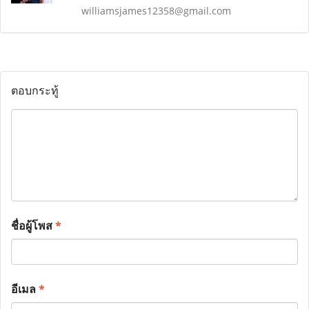
williamsjames12358@gmail.com
ตอบกระทู้
ชื่อผู้โพส
*
อีเมล
*