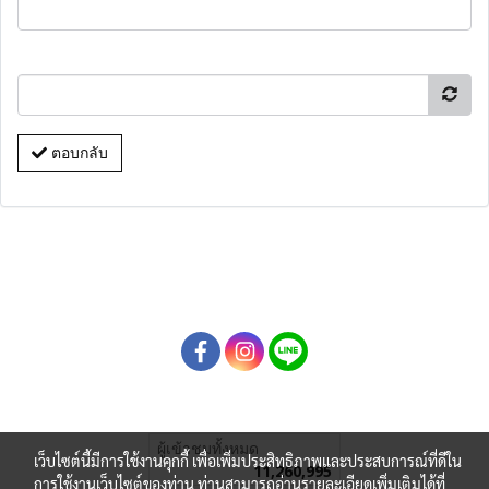
ตอบกลับ
ผู้เข้าชมทั้งหมด
เว็บไซต์นี้มีการใช้งานคุกกี้ เพื่อเพิ่มประสิทธิภาพและประสบการณ์ที่ดีใน
11,260,995
การใช้งานเว็บไซต์ของท่าน ท่านสามารถอ่านรายละเอียดเพิ่มเติมได้ที่